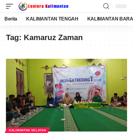
Berita
KALIMANTAN TENGAH
KALIMANTAN BARA
Tag:
Kamaruz Zaman
KALIMANTAN SELATAN