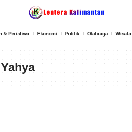
 & Peristiwa
Ekonomi
Politik
Olahraga
Wisata
 Yahya