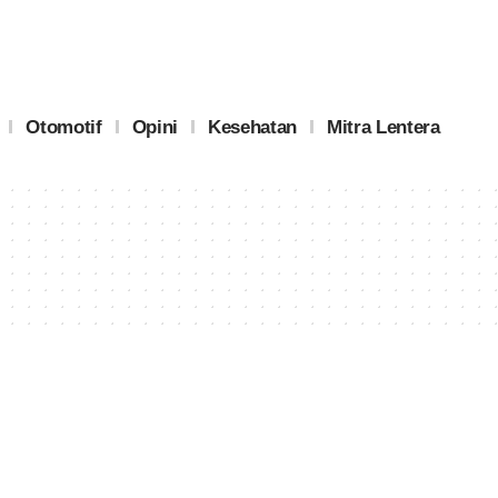
Otomotif
Opini
Kesehatan
Mitra Lentera