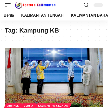
Berita
KALIMANTAN TENGAH
KALIMANTAN BARA
Tag:
Kampung KB
ARTIKEL
BERITA
KALIMANTAN SELATAN