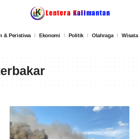
 & Peristiwa
Ekonomi
Politik
Olahraga
Wisata
erbakar