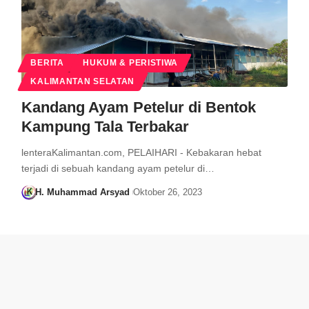
BERITA
HUKUM & PERISTIWA
KALIMANTAN SELATAN
Kandang Ayam Petelur di Bentok
Kampung Tala Terbakar
lenteraKalimantan.com, PELAIHARI - Kebakaran hebat
terjadi di sebuah kandang ayam petelur di…
H. Muhammad Arsyad
Oktober 26, 2023