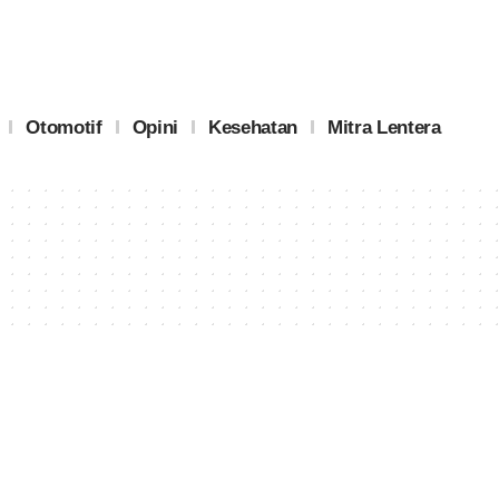
Otomotif
Opini
Kesehatan
Mitra Lentera