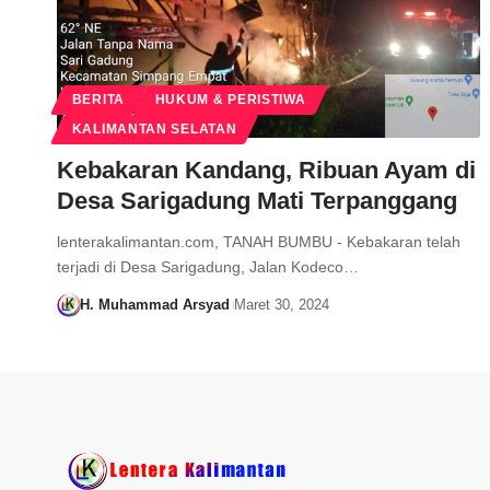
BERITA
HUKUM & PERISTIWA
KALIMANTAN SELATAN
Kebakaran Kandang, Ribuan Ayam di
Desa Sarigadung Mati Terpanggang
lenterakalimantan.com, TANAH BUMBU - Kebakaran telah
terjadi di Desa Sarigadung, Jalan Kodeco…
H. Muhammad Arsyad
Maret 30, 2024