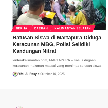
BERITA
DAERAH
KALIMANTAN SELATAN
Ratusan Siswa di Martapura Diduga
Keracunan MBG, Polisi Selidiki
Kandungan Nitrat
lenterakalimantan.com, MARTAPURA – Kasus dugaan
keracunan makanan massal yang menimpa ratusan siswa…
Rifai Al Rasyid
Oktober 10, 2025