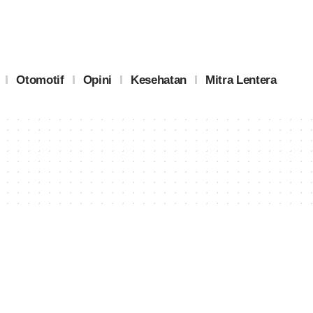
Otomotif
Opini
Kesehatan
Mitra Lentera