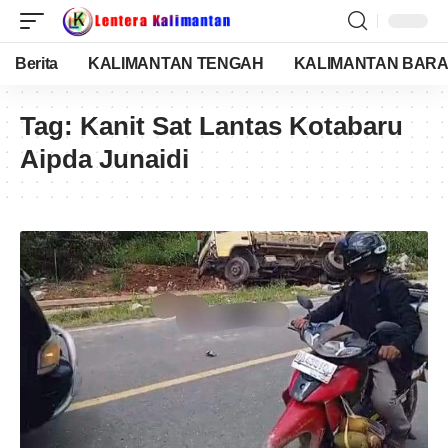
Berita
KALIMANTAN TENGAH
KALIMANTAN BARA
Tag:
Kanit Sat Lantas Kotabaru
Aipda Junaidi