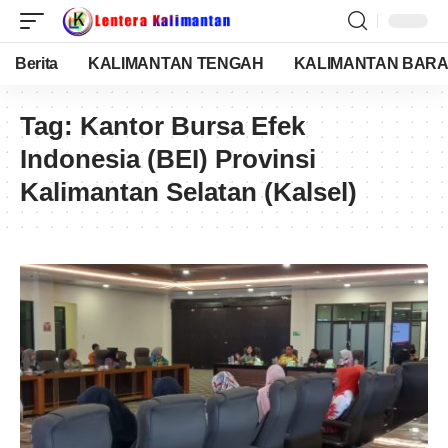
Berita
KALIMANTAN TENGAH
KALIMANTAN BARA
Tag:
Kantor Bursa Efek
Indonesia (BEI) Provinsi
Kalimantan Selatan (Kalsel)