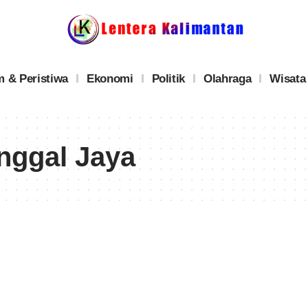
 & Peristiwa
Ekonomi
Politik
Olahraga
Wisata
nggal Jaya