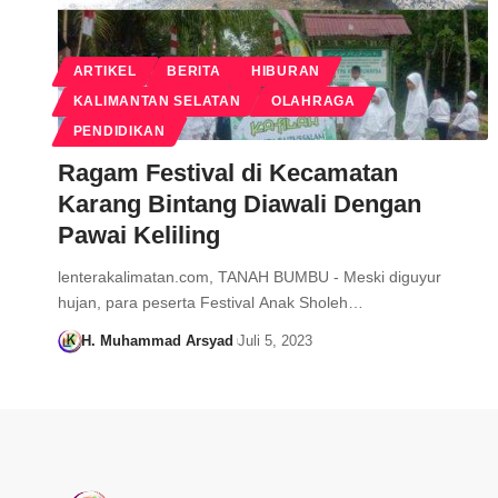
ARTIKEL
BERITA
HIBURAN
KALIMANTAN SELATAN
OLAHRAGA
PENDIDIKAN
Ragam Festival di Kecamatan
Karang Bintang Diawali Dengan
Pawai Keliling
lenterakalimatan.com, TANAH BUMBU - Meski diguyur
hujan, para peserta Festival Anak Sholeh…
H. Muhammad Arsyad
Juli 5, 2023