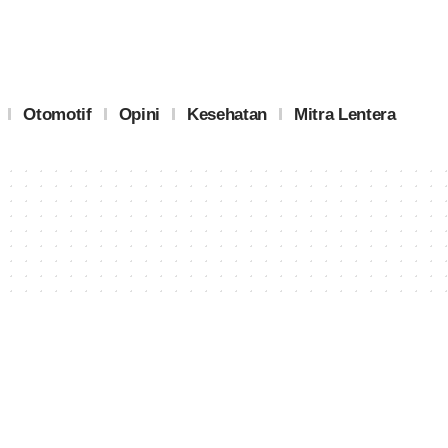
Otomotif
Opini
Kesehatan
Mitra Lentera