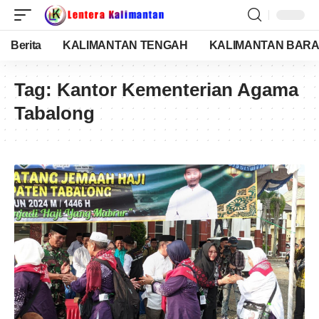
Berita
KALIMANTAN TENGAH
KALIMANTAN BARA
Tag:
Kantor Kementerian Agama
Tabalong