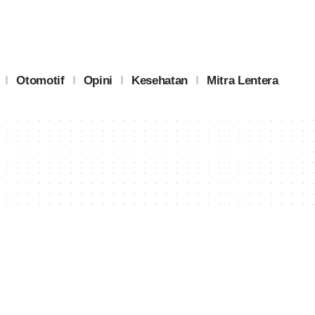
Otomotif
Opini
Kesehatan
Mitra Lentera