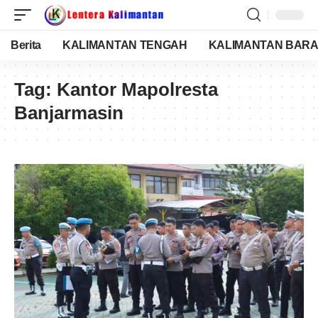
Berita
KALIMANTAN TENGAH
KALIMANTAN BARA
Tag:
Kantor Mapolresta
Banjarmasin