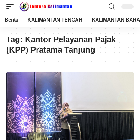
Berita
KALIMANTAN TENGAH
KALIMANTAN BARA
Tag:
Kantor Pelayanan Pajak
(KPP) Pratama Tanjung