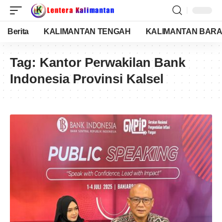
Berita
KALIMANTAN TENGAH
KALIMANTAN BARA
Tag:
Kantor Perwakilan Bank
Indonesia Provinsi Kalsel