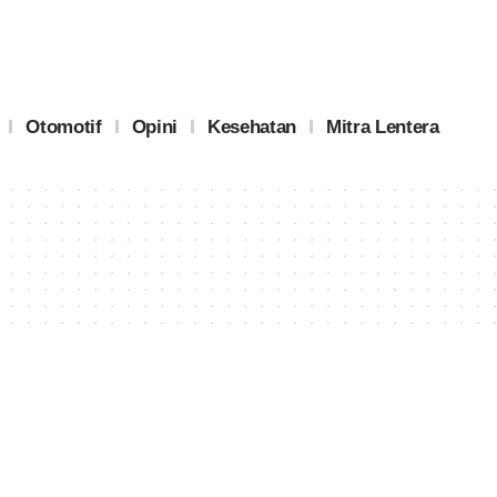
Otomotif
Opini
Kesehatan
Mitra Lentera