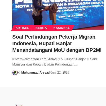
ARTIKEL
BERITA
NASIONAL
Soal Perlindungan Pekerja Migran
Indonesia, Bupati Banjar
Menandatangani MoU dengan BP2MI
lenterakalimantan.com, JAKARTA - Bupati Banjar H Saidi
Mansyur dan Kepala Badan Pelindungan…
H. Muhammad Arsyad
Juni 22, 2023