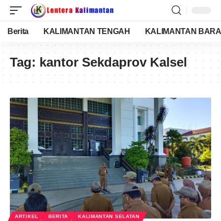
Berita
KALIMANTAN TENGAH
KALIMANTAN BARA
Tag:
kantor Sekdaprov Kalsel
ARTIKEL
BERITA
KALIMANTAN SELATAN