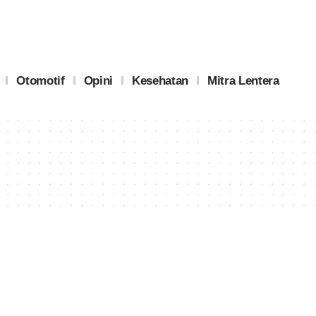
Otomotif
Opini
Kesehatan
Mitra Lentera