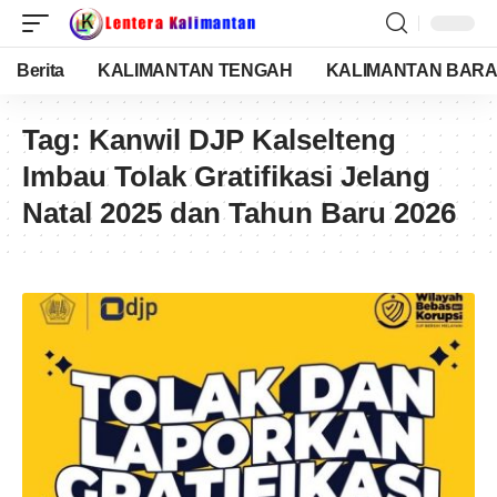
Berita
KALIMANTAN TENGAH
KALIMANTAN BARA
Tag:
Kanwil DJP Kalselteng
Imbau Tolak Gratifikasi Jelang
Natal 2025 dan Tahun Baru 2026