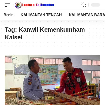
Berita
KALIMANTAN TENGAH
KALIMANTAN BARA
Tag:
Kanwil Kemenkumham
Kalsel