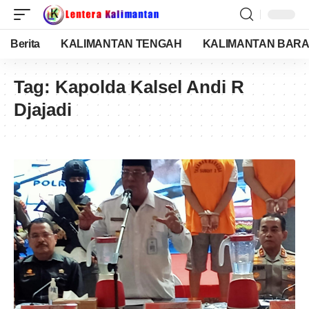
Berita
KALIMANTAN TENGAH
KALIMANTAN BARA
Tag:
Kapolda Kalsel Andi R
Djajadi