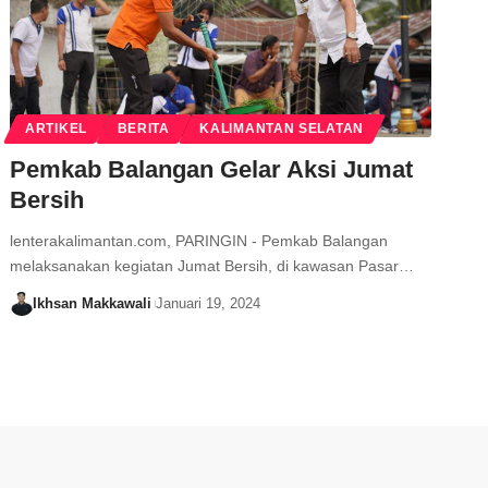
ARTIKEL
BERITA
KALIMANTAN SELATAN
Pemkab Balangan Gelar Aksi Jumat
Bersih
lenterakalimantan.com, PARINGIN - Pemkab Balangan
melaksanakan kegiatan Jumat Bersih, di kawasan Pasar…
Ikhsan Makkawali
Januari 19, 2024