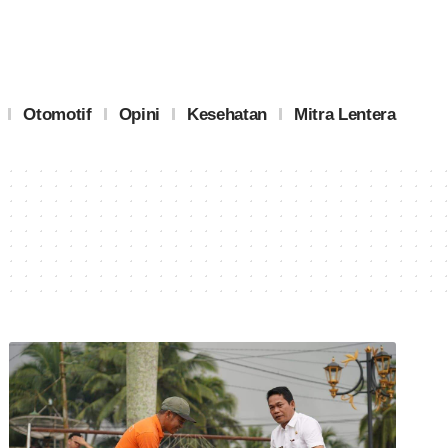
Otomotif
Opini
Kesehatan
Mitra Lentera