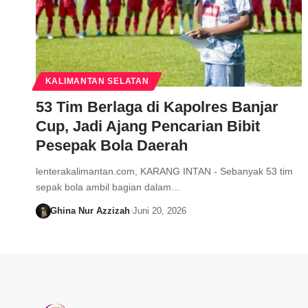
KALIMANTAN SELATAN
53 Tim Berlaga di Kapolres Banjar
Cup, Jadi Ajang Pencarian Bibit
Pesepak Bola Daerah
lenterakalimantan.com, KARANG INTAN - Sebanyak 53 tim
sepak bola ambil bagian dalam…
Ghina Nur Azzizah
Juni 20, 2026