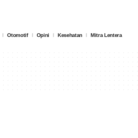
Otomotif
Opini
Kesehatan
Mitra Lentera