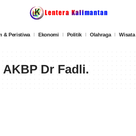
 & Peristiwa
Ekonomi
Politik
Olahraga
Wisata
 AKBP Dr Fadli.