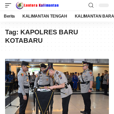
Berita
KALIMANTAN TENGAH
KALIMANTAN BARA
Tag:
KAPOLRES BARU
KOTABARU