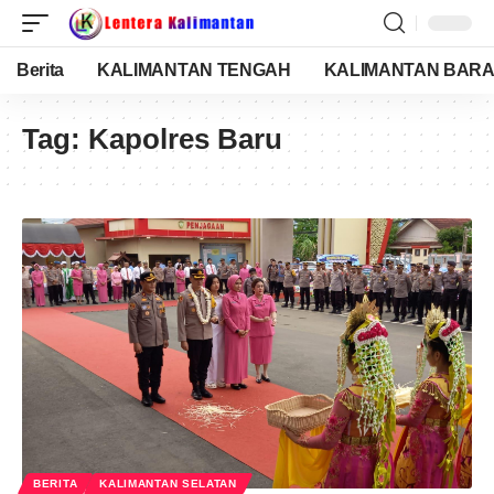
Berita
KALIMANTAN TENGAH
KALIMANTAN BARA
Tag:
Kapolres Baru
BERITA
KALIMANTAN SELATAN