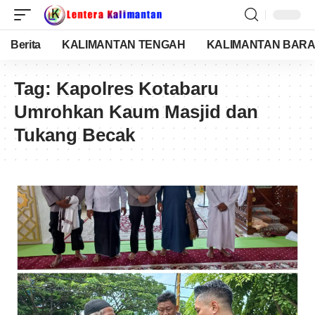
Berita
KALIMANTAN TENGAH
KALIMANTAN BARA
Tag:
Kapolres Kotabaru
Umrohkan Kaum Masjid dan
Tukang Becak