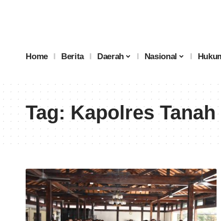
Home
Berita
Daerah
Nasional
Hukum
Tag:
Kapolres Tanah 