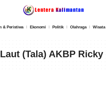
 & Peristiwa
Ekonomi
Politik
Olahraga
Wisata
Laut (Tala) AKBP Ricky