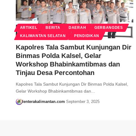
ARTIKEL
BERITA
DAERAH
GERBANGDES
KALIMANTAN SELATAN
PENDIDIKAN
Kapolres Tala Sambut Kunjungan Dir
Binmas Polda Kalsel, Gelar
Workshop Bhabinkamtibmas dan
Tinjau Desa Percontohan
Kapolres Tala Sambut Kunjungan Dir Binmas Polda Kalsel,
Gelar Workshop Bhabinkamtibmas dan…
lenterakalimantan.com
September 3, 2025