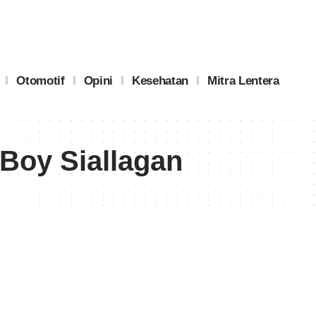
Otomotif
Opini
Kesehatan
Mitra Lentera
 Boy Siallagan