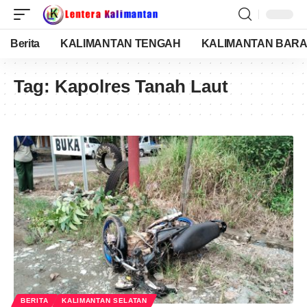
Berita
KALIMANTAN TENGAH
KALIMANTAN BARA
Tag:
Kapolres Tanah Laut
BERITA
KALIMANTAN SELATAN