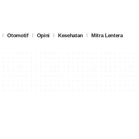
Otomotif
Opini
Kesehatan
Mitra Lentera