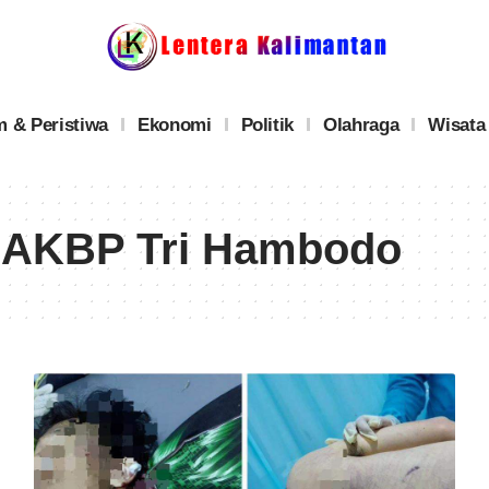
 & Peristiwa
Ekonomi
Politik
Olahraga
Wisata
 AKBP Tri Hambodo