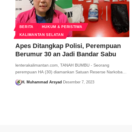
BERITA
HUKUM & PERISTIWA
KALIMANTAN SELATAN
Apes Ditangkap Polisi, Perempuan
Berumur 30 an Jadi Bandar Sabu
lenterakalimantan.com, TANAH BUMBU - Seorang
perempuan HA (30) diamankan Satuan Reserse Narkoba…
H. Muhammad Arsyad
Desember 7, 2023