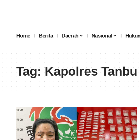
Home
Berita
Daerah
Nasional
Hukum
Tag:
Kapolres Tanbu