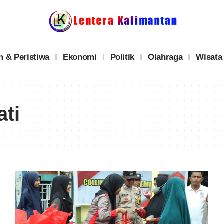
 & Peristiwa
Ekonomi
Politik
Olahraga
Wisata
ati