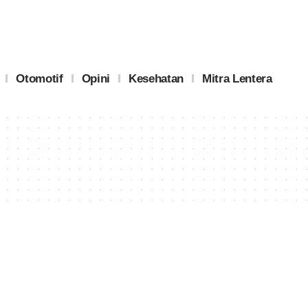
Otomotif
Opini
Kesehatan
Mitra Lentera