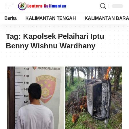
Berita
KALIMANTAN TENGAH
KALIMANTAN BARA
Tag:
Kapolsek Pelaihari Iptu
Benny Wishnu Wardhany