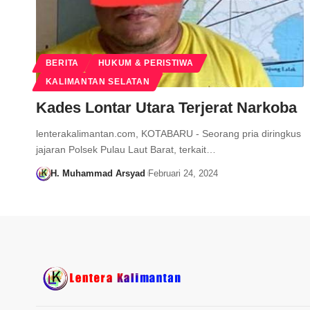
BERITA
HUKUM & PERISTIWA
KALIMANTAN SELATAN
Kades Lontar Utara Terjerat Narkoba
lenterakalimantan.com, KOTABARU - Seorang pria diringkus
jajaran Polsek Pulau Laut Barat, terkait…
H. Muhammad Arsyad
Februari 24, 2024