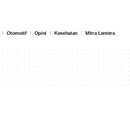
Otomotif
Opini
Kesehatan
Mitra Lentera