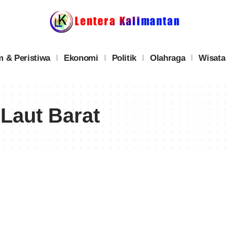
 & Peristiwa
Ekonomi
Politik
Olahraga
Wisata
Laut Barat