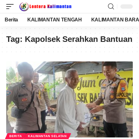
Berita
KALIMANTAN TENGAH
KALIMANTAN BARA
Tag:
Kapolsek Serahkan Bantuan
BERITA
KALIMANTAN SELATAN