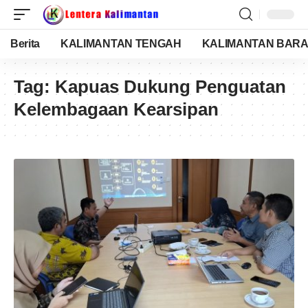
Berita
KALIMANTAN TENGAH
KALIMANTAN BARA
Tag:
Kapuas Dukung Penguatan
Kelembagaan Kearsipan