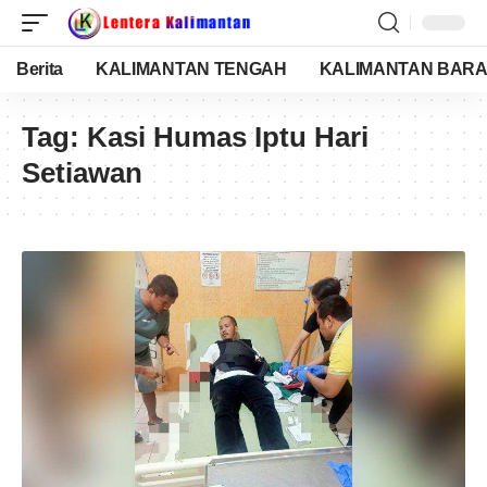
Berita
KALIMANTAN TENGAH
KALIMANTAN BARA
Tag:
Kasi Humas Iptu Hari
Setiawan