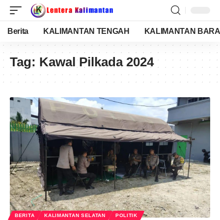
Berita
KALIMANTAN TENGAH
KALIMANTAN BARA
Tag:
Kawal Pilkada 2024
BERITA
KALIMANTAN SELATAN
POLITIK