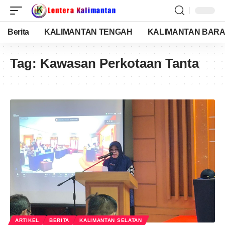
Berita
KALIMANTAN TENGAH
KALIMANTAN BARA
Tag:
Kawasan Perkotaan Tanta
ARTIKEL
BERITA
KALIMANTAN SELATAN