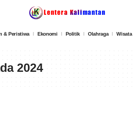
 & Peristiwa
Ekonomi
Politik
Olahraga
Wisata
da 2024