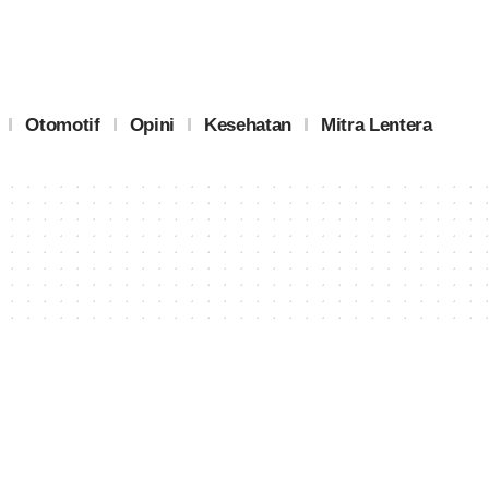
Otomotif
Opini
Kesehatan
Mitra Lentera