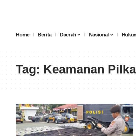
Home
Berita
Daerah
Nasional
Hukum
Tag:
Keamanan Pilka