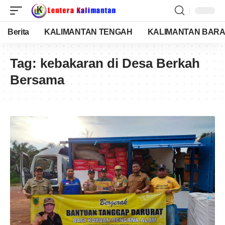
Berita
KALIMANTAN TENGAH
KALIMANTAN BARA
Tag:
kebakaran di Desa Berkah
Bersama