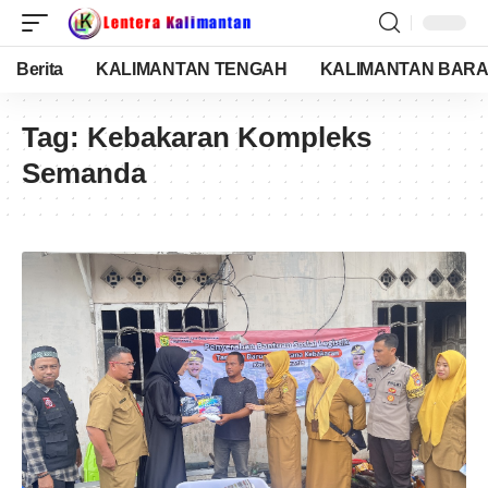
Berita
KALIMANTAN TENGAH
KALIMANTAN BARA
Tag:
Kebakaran Kompleks
Semanda