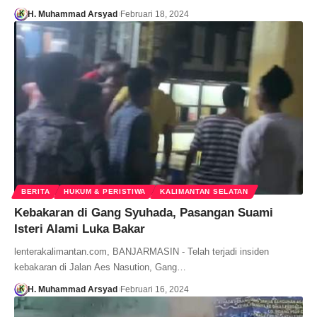
H. Muhammad Arsyad
Februari 18, 2024
BERITA
HUKUM & PERISTIWA
KALIMANTAN SELATAN
Kebakaran di Gang Syuhada, Pasangan Suami
Isteri Alami Luka Bakar
lenterakalimantan.com, BANJARMASIN - Telah terjadi insiden
kebakaran di Jalan Aes Nasution, Gang…
H. Muhammad Arsyad
Februari 16, 2024