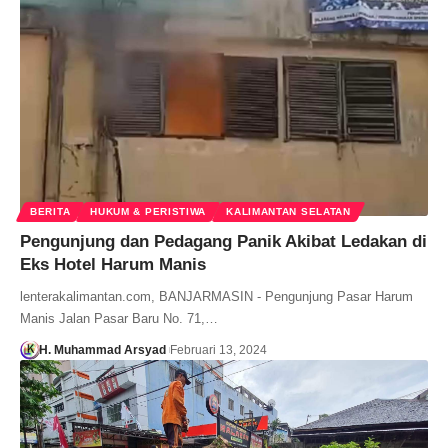
BERITA
HUKUM & PERISTIWA
KALIMANTAN SELATAN
Pengunjung dan Pedagang Panik Akibat Ledakan di
Eks Hotel Harum Manis
lenterakalimantan.com, BANJARMASIN - Pengunjung Pasar Harum
Manis Jalan Pasar Baru No. 71,…
H. Muhammad Arsyad
Februari 13, 2024