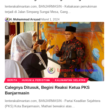
lenterakalimantan.com, BANJARMASIN - Kebakaran pemukiman
terjadi di Jalan Simpang Sungai Mesa, Gang…
H. Muhammad Arsyad
Maret 1, 2024
BERITA
HUKUM & PERISTIWA
KALIMANTAN SELATAN
Calegnya Ditusuk, Begini Reaksi Ketua PKS
Banjarmasin
lenterakalimantan.com, BANJARMASIN - Partai Keadilan Sejahtera
(PKS) Kota Banjarmasin, Mathari bereaksi atas…