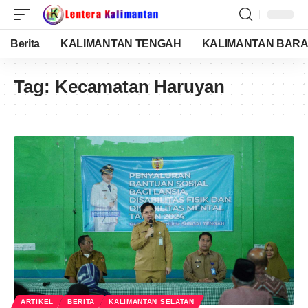
Berita
KALIMANTAN TENGAH
KALIMANTAN BARA
Tag:
Kecamatan Haruyan
ARTIKEL
BERITA
KALIMANTAN SELATAN