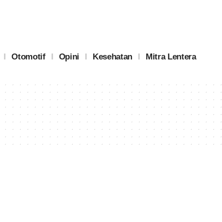
Otomotif
Opini
Kesehatan
Mitra Lentera