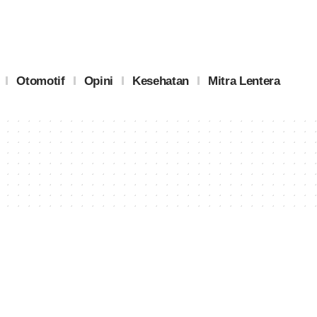
Otomotif
Opini
Kesehatan
Mitra Lentera