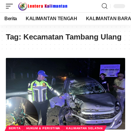
Berita
KALIMANTAN TENGAH
KALIMANTAN BARA
Tag:
Kecamatan Tambang Ulang
BERITA
HUKUM & PERISTIWA
KALIMANTAN SELATAN