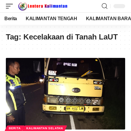
Berita
KALIMANTAN TENGAH
KALIMANTAN BARA
Tag:
Kecelakaan di Tanah LaUT
BERITA
KALIMANTAN SELATAN