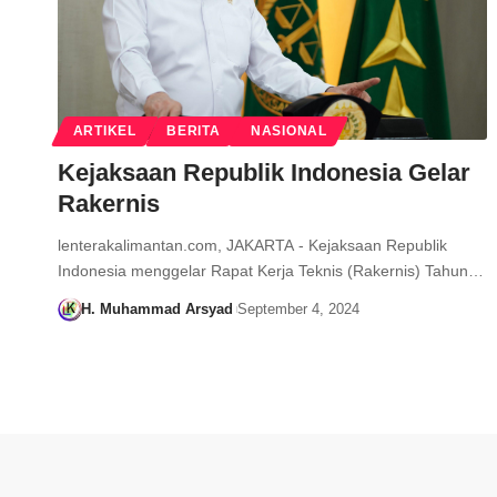
ARTIKEL
BERITA
NASIONAL
Kejaksaan Republik Indonesia Gelar
Rakernis
lenterakalimantan.com, JAKARTA - Kejaksaan Republik
Indonesia menggelar Rapat Kerja Teknis (Rakernis) Tahun…
H. Muhammad Arsyad
September 4, 2024