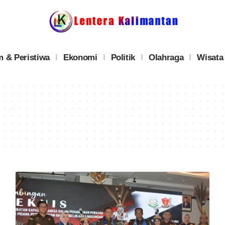
 & Peristiwa
Ekonomi
Politik
Olahraga
Wisata