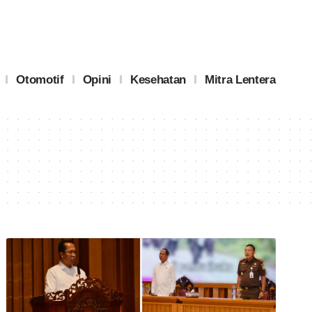
Otomotif
Opini
Kesehatan
Mitra Lentera