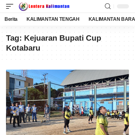
Berita
KALIMANTAN TENGAH
KALIMANTAN BARA
Tag:
Kejuaran Bupati Cup
Kotabaru