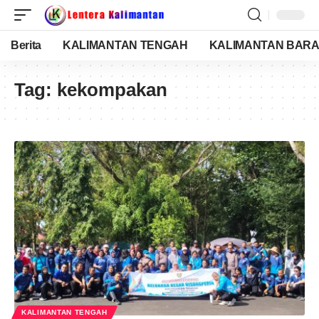
Berita
KALIMANTAN TENGAH
KALIMANTAN BARA
Tag:
kekompakan
KALIMANTAN TENGAH