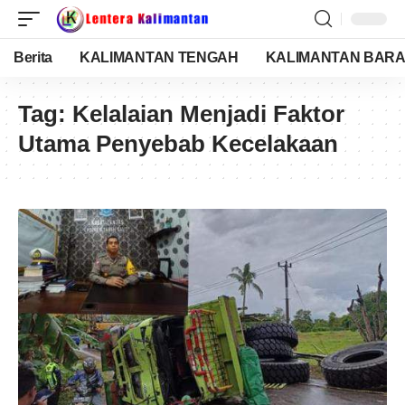
Berita
KALIMANTAN TENGAH
KALIMANTAN BARA
Tag:
Kelalaian Menjadi Faktor
Utama Penyebab Kecelakaan