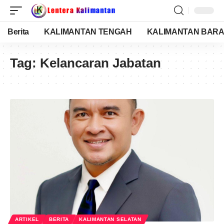
Berita
KALIMANTAN TENGAH
KALIMANTAN BARA
Tag:
Kelancaran Jabatan
ARTIKEL
BERITA
KALIMANTAN SELATAN