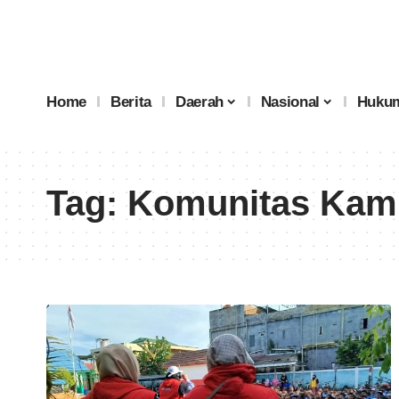
Home
Berita
Daerah
Nasional
Hukum
Tag:
Komunitas Kam