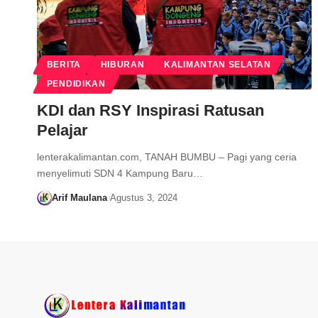
BERITA
HIBURAN
KALIMANTAN SELATAN
PENDIDIKAN
KDI dan RSY Inspirasi Ratusan
Pelajar
lenterakalimantan.com, TANAH BUMBU – Pagi yang ceria
menyelimuti SDN 4 Kampung Baru…
Arif Maulana
Agustus 3, 2024