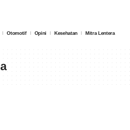
Otomotif
Opini
Kesehatan
Mitra Lentera
ia